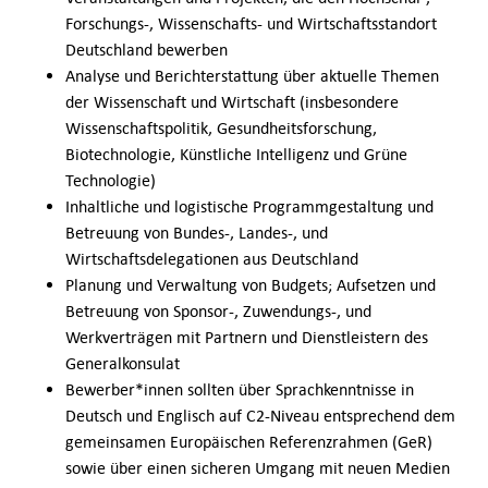
Contact Us
Forschungs-, Wissenschafts- und Wirtschaftsstandort
Deutschland bewerben
Analyse und Berichterstattung über aktuelle Themen
der Wissenschaft und Wirtschaft (insbesondere
Wissenschaftspolitik, Gesundheitsforschung,
Biotechnologie, Künstliche Intelligenz und Grüne
Technologie)
Inhaltliche und logistische Programmgestaltung und
Betreuung von Bundes-, Landes-, und
Wirtschaftsdelegationen aus Deutschland
Planung und Verwaltung von Budgets; Aufsetzen und
Betreuung von Sponsor-, Zuwendungs-, und
Werkverträgen mit Partnern und Dienstleistern des
Generalkonsulat
Bewerber*innen sollten über Sprachkenntnisse in
Deutsch und Englisch auf C2-Niveau entsprechend dem
gemeinsamen Europäischen Referenzrahmen (GeR)
sowie über einen sicheren Umgang mit neuen Medien