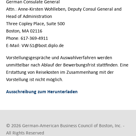
German Consulate General
Attn.: Anne-Kirsten Wohlleben, Deputy Consul General and
Head of Administration
Three Copley Place, Suite 500
Boston, MA 02116
Phone: 617-369-4911
E-Mail: VW-S1@bost.diplo.de
Vorstellungsgespräche und Auswahlverfahren werden
unmittelbar nach Ablauf der Bewerbungsfrist stattfinden. Eine
Erstattung von Reisekosten im Zusammenhang mit der
Vorstellung ist nicht möglich.
Ausschreibung zum Herunterladen
© 2026 German-American Business Council of Boston, Inc. -
All Rights Reserved