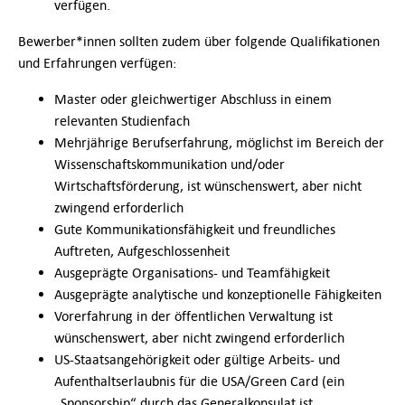
verfügen.
Bewerber*innen sollten zudem über folgende Qualifikationen
und Erfahrungen verfügen:
Master oder gleichwertiger Abschluss in einem
relevanten Studienfach
Mehrjährige Berufserfahrung, möglichst im Bereich der
Wissenschaftskommunikation und/oder
Wirtschaftsförderung, ist wünschenswert, aber nicht
zwingend erforderlich
Gute Kommunikationsfähigkeit und freundliches
Auftreten, Aufgeschlossenheit
Ausgeprägte Organisations- und Teamfähigkeit
Ausgeprägte analytische und konzeptionelle Fähigkeiten
Vorerfahrung in der öffentlichen Verwaltung ist
wünschenswert, aber nicht zwingend erforderlich
US-Staatsangehörigkeit oder gültige Arbeits- und
Aufenthaltserlaubnis für die USA/Green Card (ein
„Sponsorship“ durch das Generalkonsulat ist