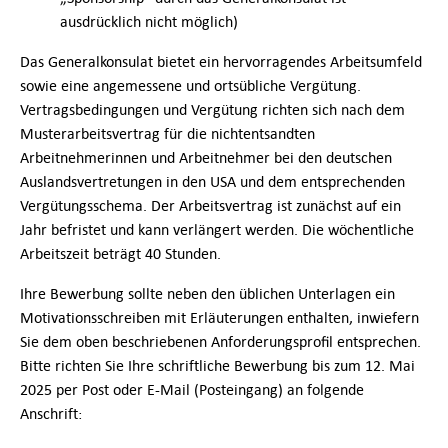
ausdrücklich nicht möglich)
Das Generalkonsulat bietet ein hervorragendes Arbeitsumfeld
sowie eine angemessene und ortsübliche Vergütung.
Vertragsbedingungen und Vergütung richten sich nach dem
Musterarbeitsvertrag für die nichtentsandten
Arbeitnehmerinnen und Arbeitnehmer bei den deutschen
Auslandsvertretungen in den USA und dem entsprechenden
Vergütungsschema. Der Arbeitsvertrag ist zunächst auf ein
Jahr befristet und kann verlängert werden. Die wöchentliche
Arbeitszeit beträgt 40 Stunden.
Ihre Bewerbung sollte neben den üblichen Unterlagen ein
Motivationsschreiben mit Erläuterungen enthalten, inwiefern
Sie dem oben beschriebenen Anforderungsprofil entsprechen.
Bitte richten Sie Ihre schriftliche Bewerbung bis zum 12. Mai
2025 per Post oder E-Mail (Posteingang) an folgende
Anschrift: